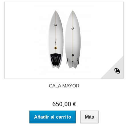
CALA MAYOR
650,00 €
Añadir al carrito
Más