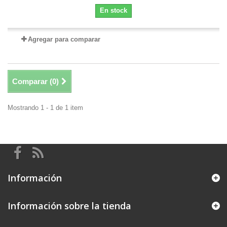
En stock
Agregar para comparar
Comparar (
0
)
Mostrando 1 - 1 de 1 item
Información
Información sobre la tienda