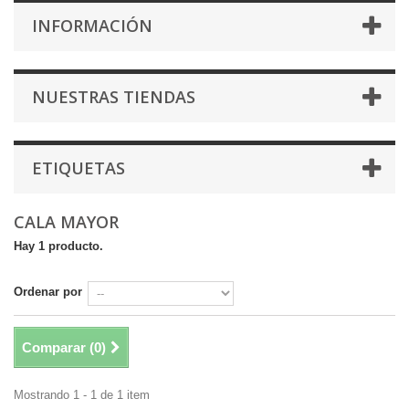
INFORMACIÓN
NUESTRAS TIENDAS
ETIQUETAS
CALA MAYOR
Hay 1 producto.
Ordenar por
Comparar (
0
)
Mostrando 1 - 1 de 1 item