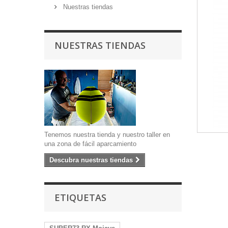
Nuestras tiendas
NUESTRAS TIENDAS
Tenemos nuestra tienda y nuestro taller en
una zona de fácil aparcamiento
Descubra nuestras tiendas
ETIQUETAS