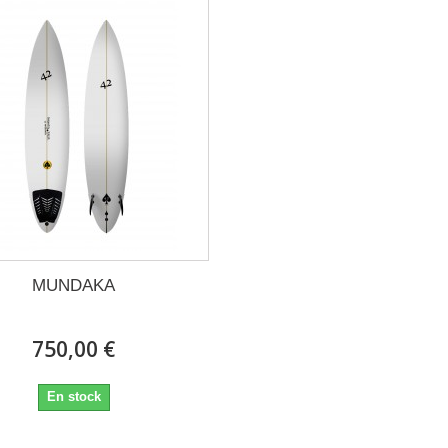
MUNDAKA
750,00 €
En stock