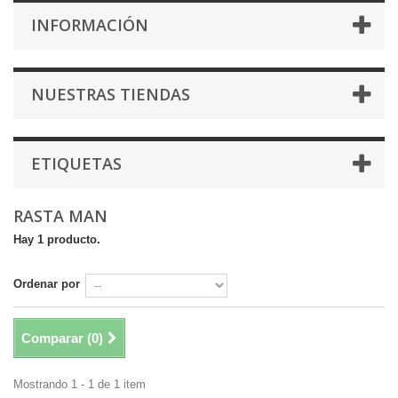
INFORMACIÓN
NUESTRAS TIENDAS
ETIQUETAS
RASTA MAN
Hay 1 producto.
Ordenar por
Comparar (
0
)
Mostrando 1 - 1 de 1 item