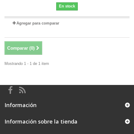
En stock
Agregar para comparar
Comparar (
0
)
Mostrando 1 - 1 de 1 item
Información
Información sobre la tienda