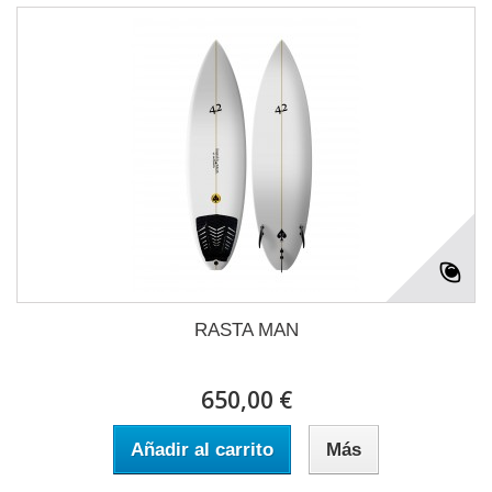
RASTA MAN
650,00 €
Añadir al carrito
Más