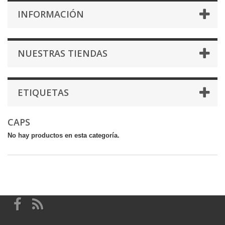
INFORMACIÓN
NUESTRAS TIENDAS
ETIQUETAS
CAPS
No hay productos en esta categoría.