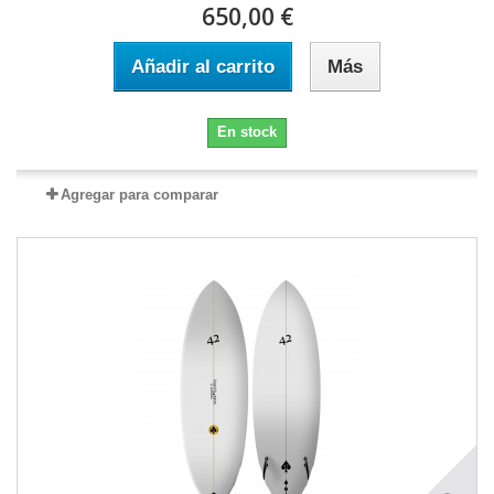
650,00 €
Añadir al carrito
Más
En stock
Agregar para comparar