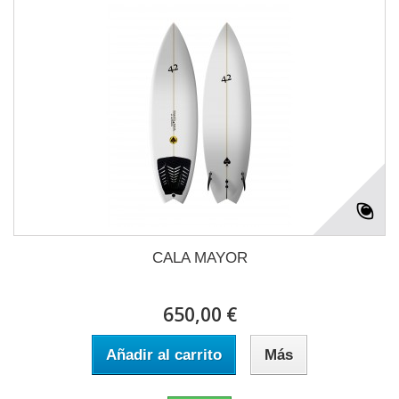
CALA MAYOR
650,00 €
Añadir al carrito
Más