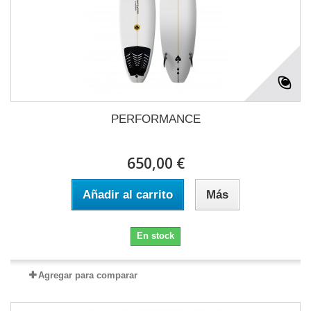
PERFORMANCE
650,00 €
Añadir al carrito
Más
En stock
Agregar para comparar