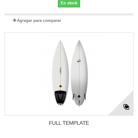
En stock
Agregar para comparar
FULL TEMPLATE