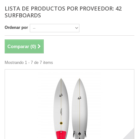
LISTA DE PRODUCTOS POR PROVEEDOR: 42
SURFBOARDS
Ordenar por
Comparar (
0
)
Mostrando 1 - 7 de 7 items