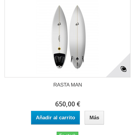
RASTA MAN
650,00 €
Añadir al carrito
Más