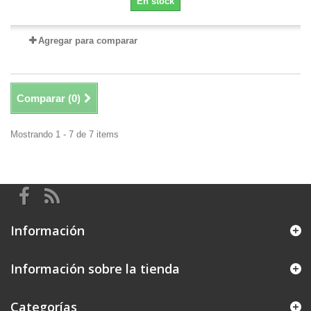
En stock
Agregar para comparar
Comparar (
0
)
Mostrando 1 - 7 de 7 items
Información
Información sobre la tienda
Categorías