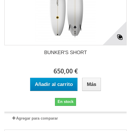
BUNKER'S SHORT
650,00 €
Añadir al carrito
Más
En stock
Agregar para comparar