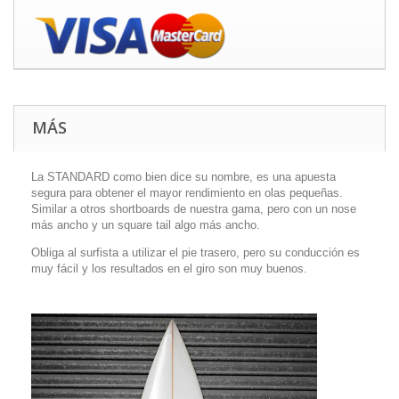
MÁS
La STANDARD como bien dice su nombre, es una apuesta
segura para obtener el mayor rendimiento en olas pequeñas.
Similar a otros shortboards de nuestra gama, pero con un nose
más ancho y un square tail algo más ancho.
Obliga al surfista a utilizar el pie trasero, pero su conducción es
muy fácil y los resultados en el giro son muy buenos.