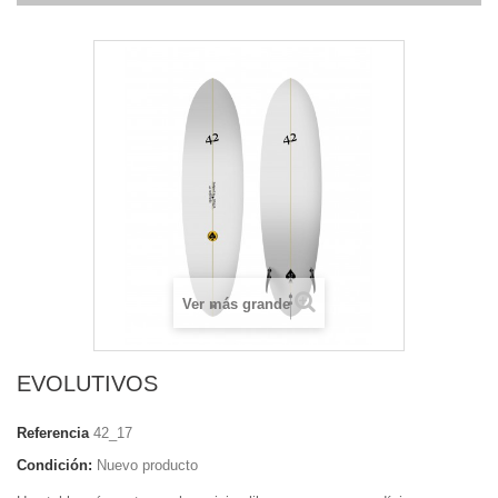
Ver más grande
EVOLUTIVOS
Referencia
42_17
Condición:
Nuevo producto