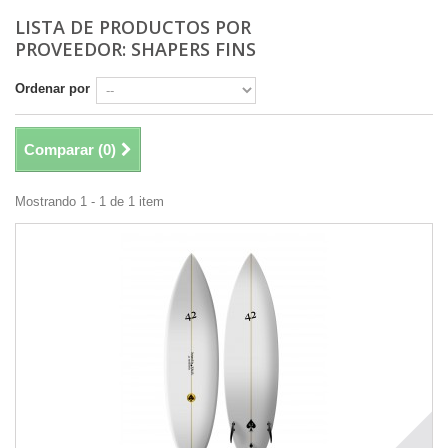
LISTA DE PRODUCTOS POR
PROVEEDOR: SHAPERS FINS
Ordenar por
Comparar (
0
)
Mostrando 1 - 1 de 1 item