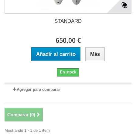
STANDARD
650,00 €
Añadir al carrito
Más
En stock
Agregar para comparar
Comparar (
0
)
Mostrando 1 - 1 de 1 item