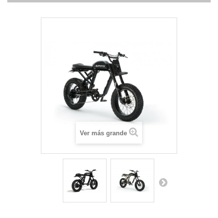
Ver más grande