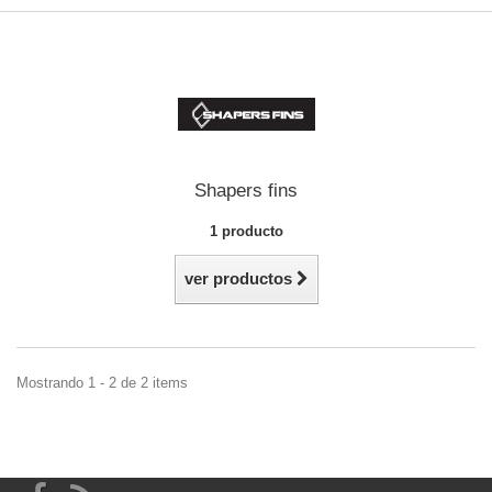
Shapers fins
1 producto
ver productos
Mostrando 1 - 2 de 2 items