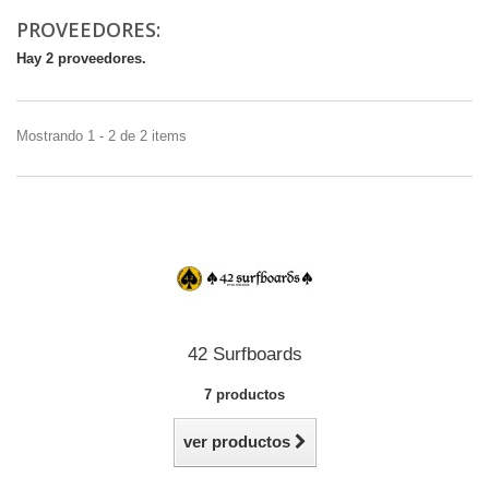
PROVEEDORES:
Hay 2 proveedores.
Mostrando 1 - 2 de 2 items
42 Surfboards
7 productos
ver productos